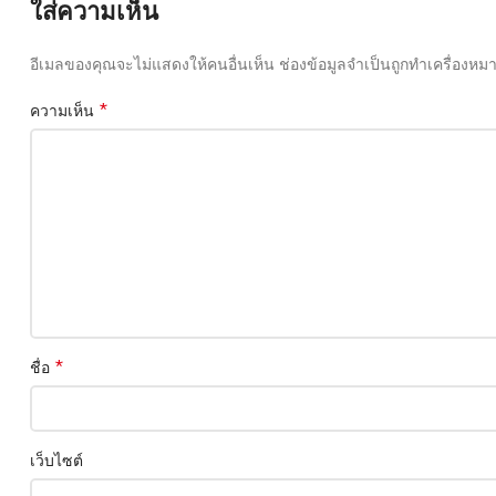
ใส่ความเห็น
อีเมลของคุณจะไม่แสดงให้คนอื่นเห็น
ช่องข้อมูลจำเป็นถูกทำเครื่องหม
*
ความเห็น
*
ชื่อ
เว็บไซต์