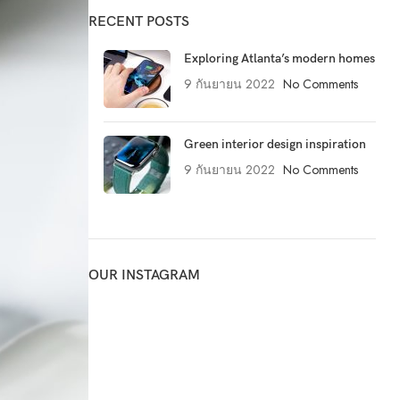
RECENT POSTS
Exploring Atlanta’s modern homes
9 กันยายน 2022
No Comments
Green interior design inspiration
9 กันยายน 2022
No Comments
OUR INSTAGRAM