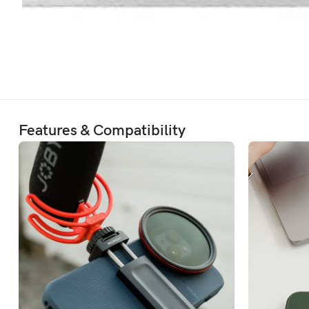
Features & Compatibility