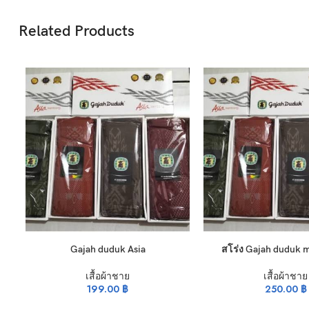
Related Products
ADD TO CART
ADD TO CART
Gajah duduk Asia
สโร่ง Gajah duduk m
เสื้อผ้าชาย
เสื้อผ้าชาย
199.00
฿
250.00
฿