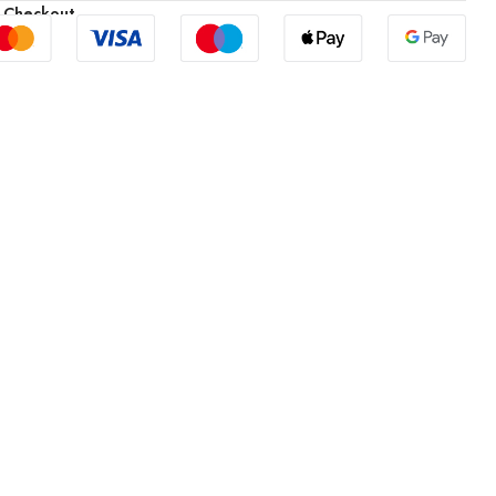
 Checkout