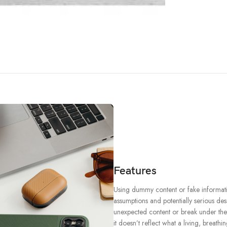
Features
Using dummy content or fake informatio
assumptions and potentially serious des
unexpected content or break under the w
it doesn’t reflect what a living, breath