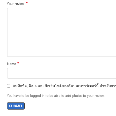
*
Your review
*
Name
บันทึกชื่อ, อีเมล และชื่อเว็บไซต์ของฉันบนเบราว์เซอร์นี้ สำหรับ
You have to be logged in to be able to add photos to your review.