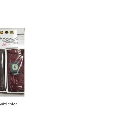
ulti color