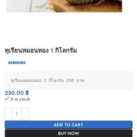
ทุเรียนหมอนทอง 1 กิโลกรัม
ทุเรียนหมอนทอง 1 กิโลกรัม 250 บาท
250.00
฿
3 in stock
ADD TO CART
BUY NOW