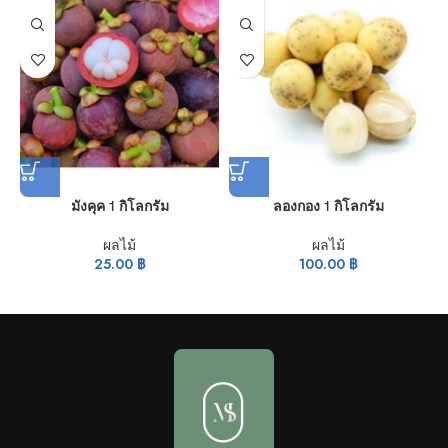
มังคุค 1 กิโลกรัม
ลองกอง 1 กิโลกรัม
ผลไม้
ผลไม้
25.00
฿
100.00
฿