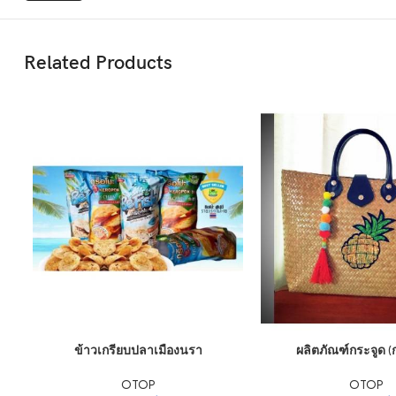
Related Products
ADD TO CART
ADD TO CART
ข้าวเกรียบปลาเมืองนรา
ผลิตภัณฑ์กระจูด (
OTOP
OTOP