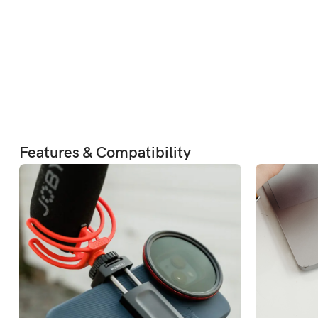
Features & Compatibility