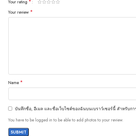
*
Your rating
*
Your review
*
Name
บันทึกชื่อ, อีเมล และชื่อเว็บไซต์ของฉันบนเบราว์เซอร์นี้ สำหรับ
You have to be logged in to be able to add photos to your review.